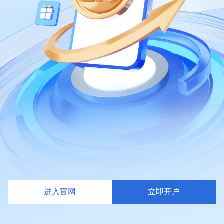
进入官网
立即开户